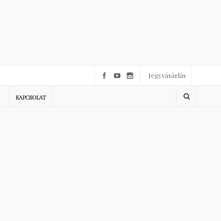
Jegyvásárlás
KAPCSOLAT