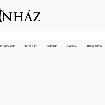
ELŐADÁSOK
TÁRSULAT
RÓLUNK
GALÉRIA
TURAY MÉDIA