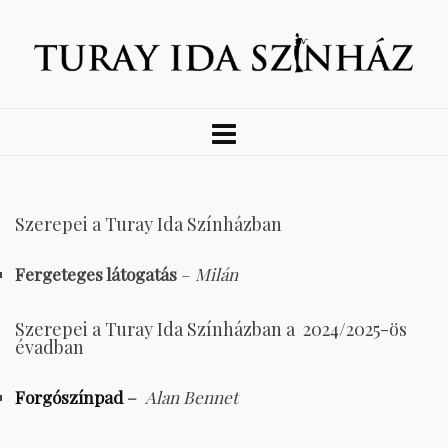
Szerepei a Turay Ida Színházban
Fergeteges látogatás
–
Milán
Szerepei a Turay Ida Színházban a 2024/2025-ös
évadban
Forgószínpad
–
Alan Bennet