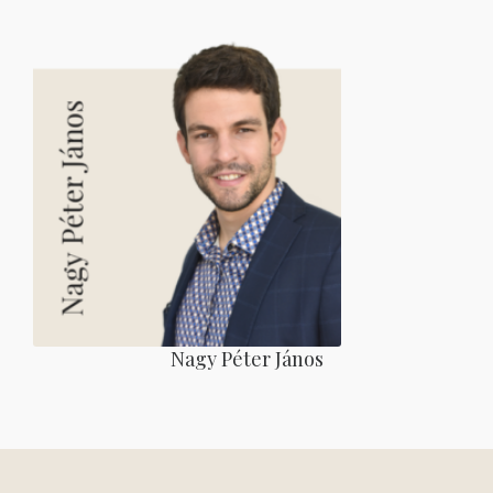
Nagy Péter János