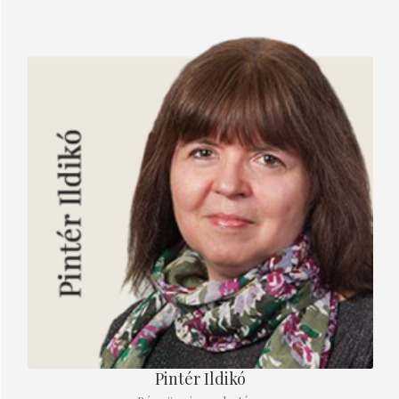
Pintér Ildikó