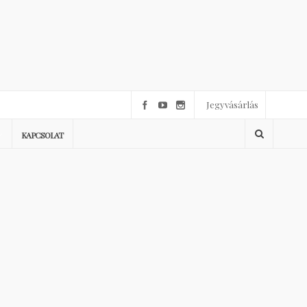
Jegyvásárlás
KAPCSOLAT