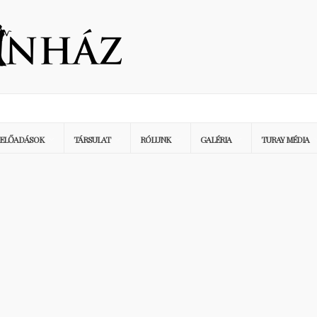
ELŐADÁSOK
TÁRSULAT
RÓLUNK
GALÉRIA
TURAY MÉDIA