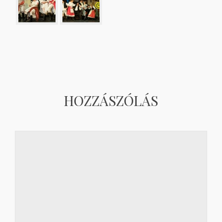
HOZZÁSZÓLÁS