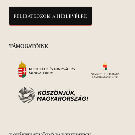
TÁMOGATÓINK