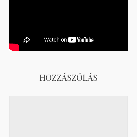
HOZZÁSZÓLÁS