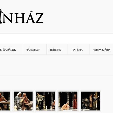
ELŐADÁSOK
TÁRSULAT
RÓLUNK
GALÉRIA
TURAY MÉDIA