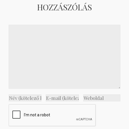
HOZZÁSZÓLÁS