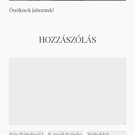
Önöknek játszunk!
HOZZÁSZÓLÁS