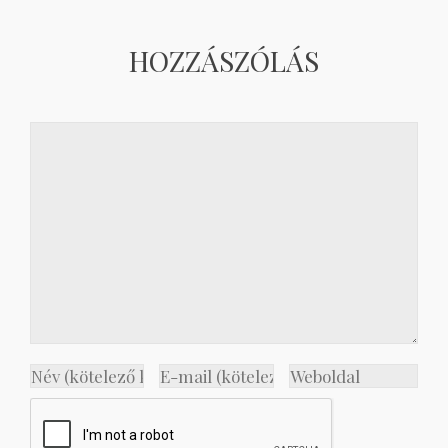
HOZZÁSZÓLÁS