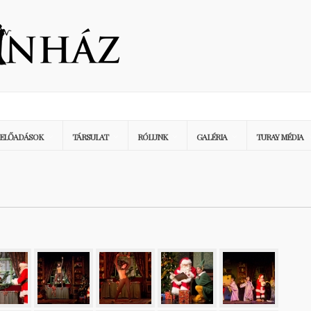
ELŐADÁSOK
TÁRSULAT
RÓLUNK
GALÉRIA
TURAY MÉDIA