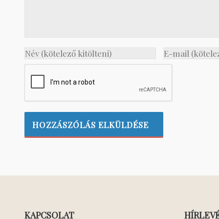
KAPCSOLAT
HÍRLEV