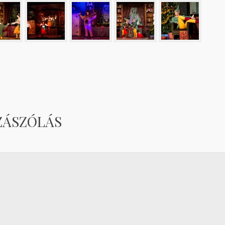
ZÁSZÓLÁS