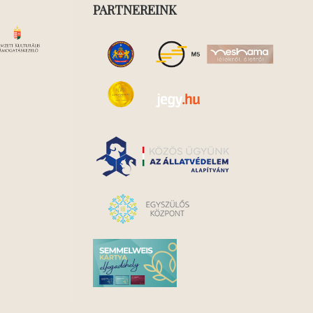
PARTNEREINK