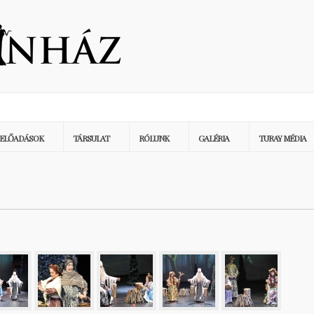
ELŐADÁSOK
TÁRSULAT
RÓLUNK
GALÉRIA
TURAY MÉDIA