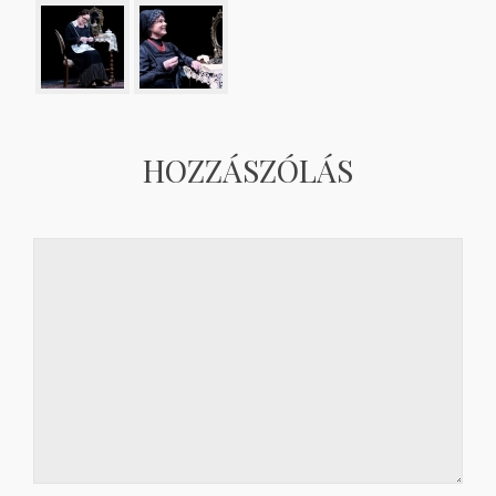
HOZZÁSZÓLÁS