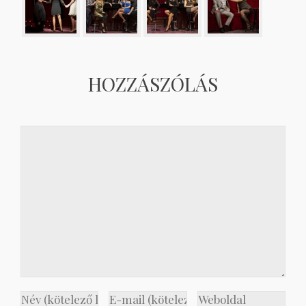
HOZZÁSZÓLÁS