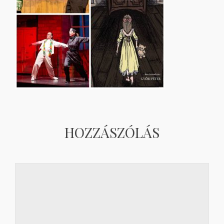
HOZZÁSZÓLÁS