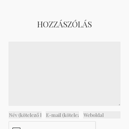
HOZZÁSZÓLÁS