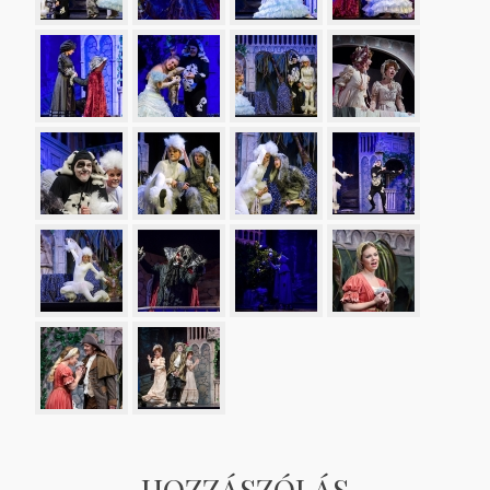
HOZZÁSZÓLÁS