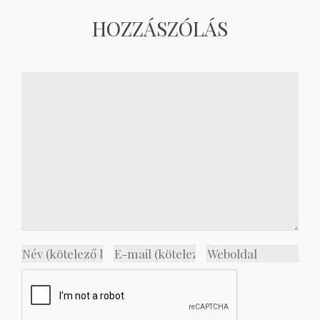
HOZZÁSZÓLÁS