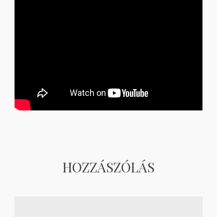
HOZZÁSZÓLÁS