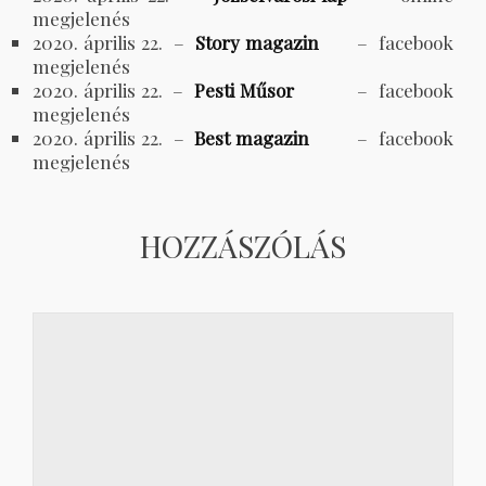
megjelenés
2020. április 22. –
Story magazin
– facebook
megjelenés
2020. április 22. –
Pesti Műsor
– facebook
megjelenés
2020. április 22. –
Best magazin
– facebook
megjelenés
HOZZÁSZÓLÁS