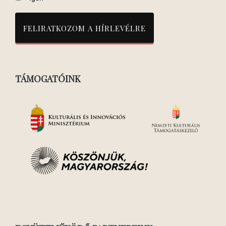
TÁMOGATÓINK