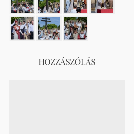
HOZZÁSZÓLÁS