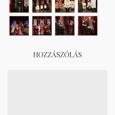
HOZZÁSZÓLÁS