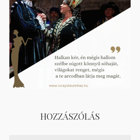
HOZZÁSZÓLÁS