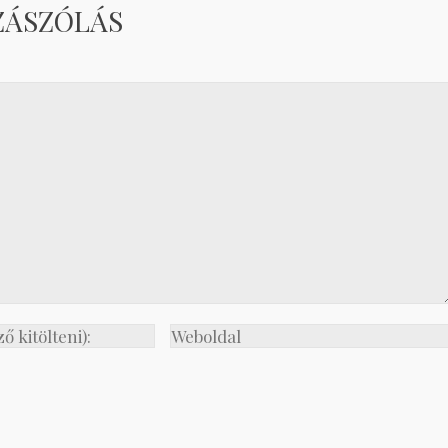
ZÁSZÓLÁS