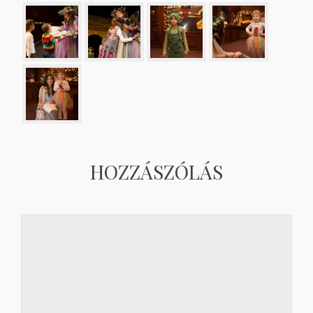
HOZZÁSZÓLÁS