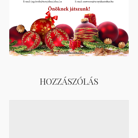
HOZZÁSZÓLÁS