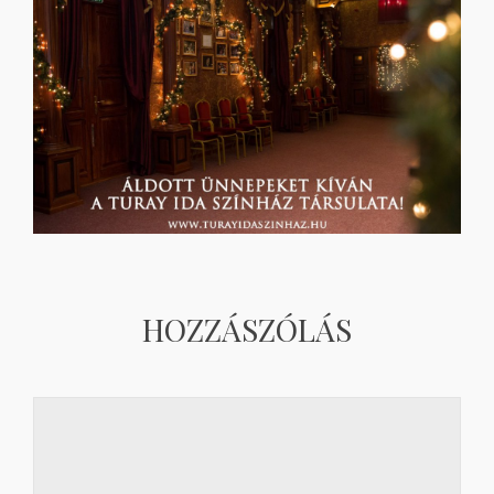
HOZZÁSZÓLÁS