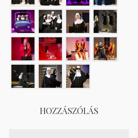
HOZZÁSZÓLÁS