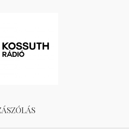
ZÁSZÓLÁS