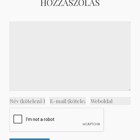
HOZZÁSZÓLÁS