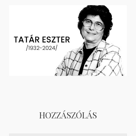
HOZZÁSZÓLÁS