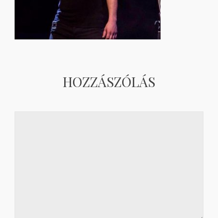
HOZZÁSZÓLÁS