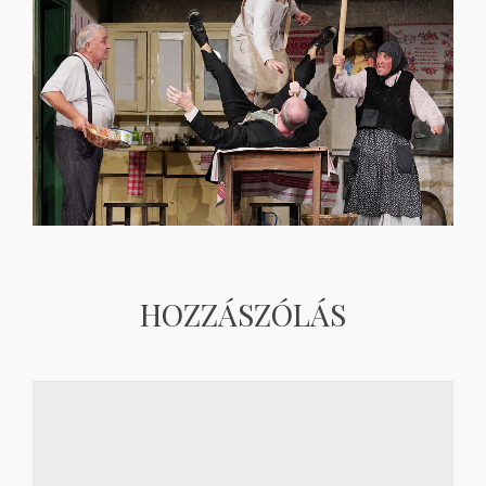
HOZZÁSZÓLÁS