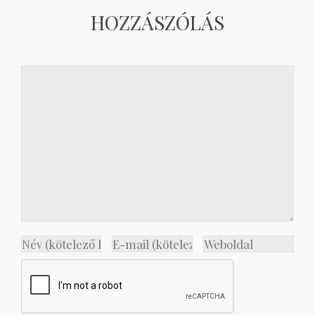
HOZZÁSZÓLÁS