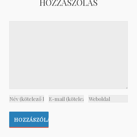
HOZZÁSZÓLÁS