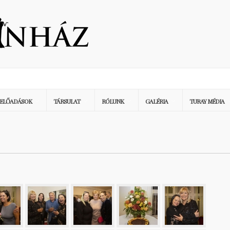
ELŐADÁSOK
TÁRSULAT
RÓLUNK
GALÉRIA
TURAY MÉDIA