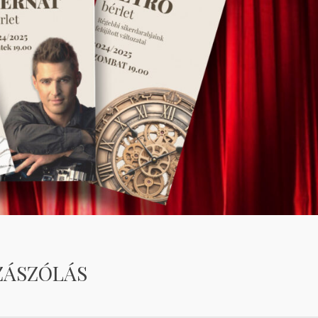
ZÁSZÓLÁS