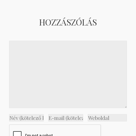
HOZZÁSZÓLÁS