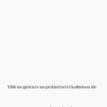
Több megjelenés megtekintéséért kattintson ide