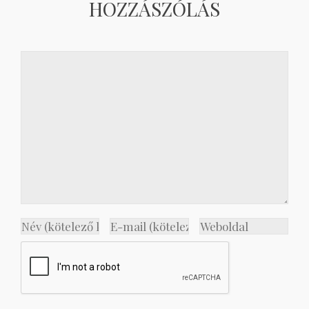
HOZZÁSZÓLÁS