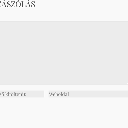
ZÁSZÓLÁS