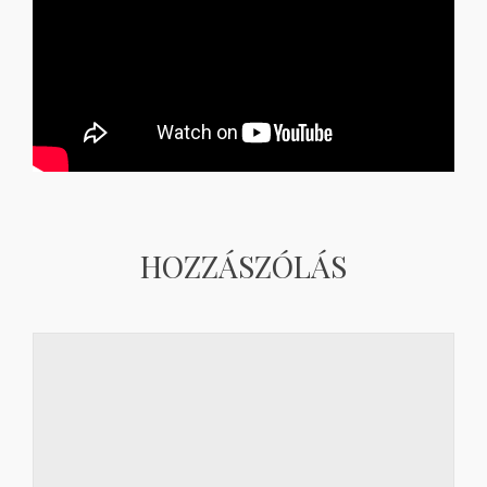
HOZZÁSZÓLÁS