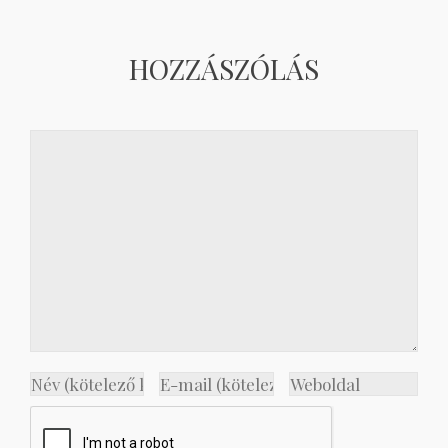
HOZZÁSZÓLÁS