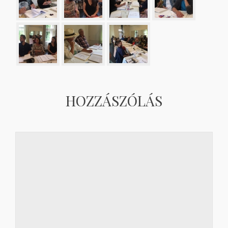
HOZZÁSZÓLÁS