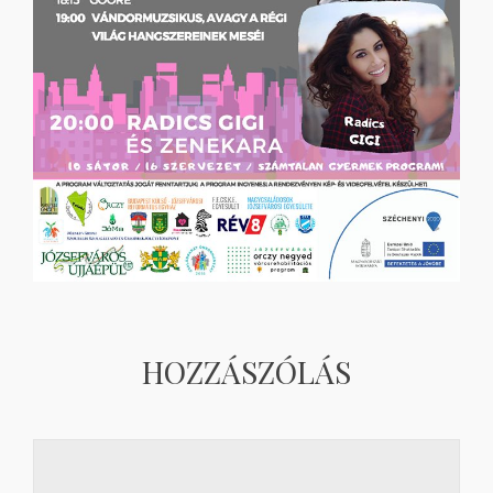
HOZZÁSZÓLÁS