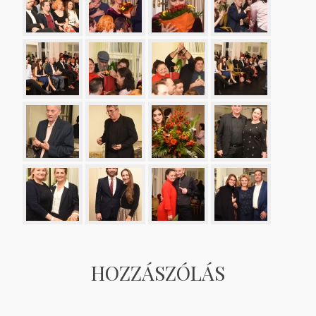
HOZZÁSZÓLÁS