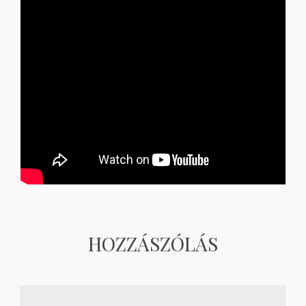
HOZZÁSZÓLÁS