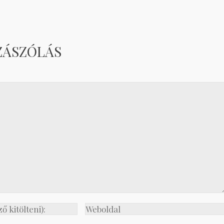
ZÁSZÓLÁS