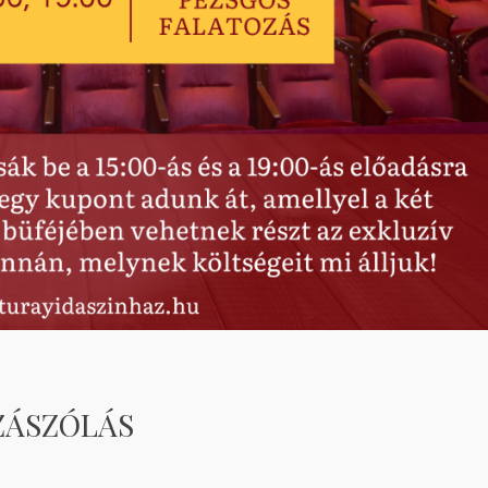
ZÁSZÓLÁS