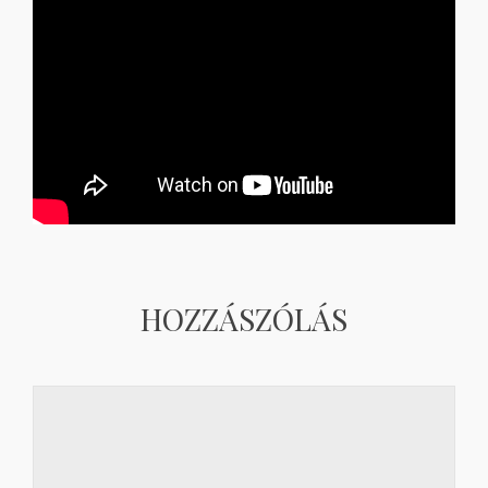
HOZZÁSZÓLÁS