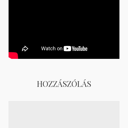
HOZZÁSZÓLÁS